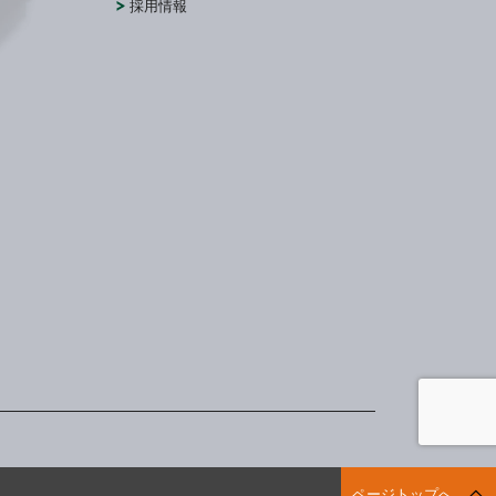
採用情報
ページトップへ