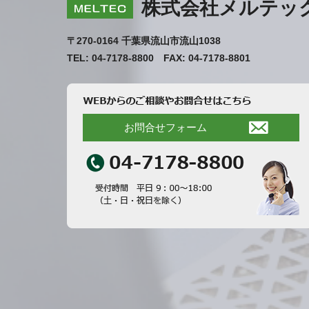
株式会社メルテッ
〒270-0164 千葉県流山市流山1038
TEL: 04-7178-8800 FAX: 04-7178-8801
お問合せフォーム