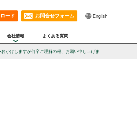
ンロード
お問合せフォーム
English
会社情報
よくある質問
をおかけしますが何卒ご理解の程、お願い申し上げま