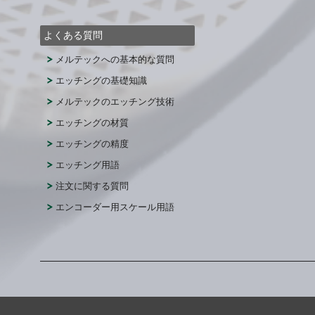
よくある質問
メルテックへの基本的な質問
エッチングの基礎知識
メルテックのエッチング技術
エッチングの材質
エッチングの精度
エッチング用語
注文に関する質問
エンコーダー用スケール用語