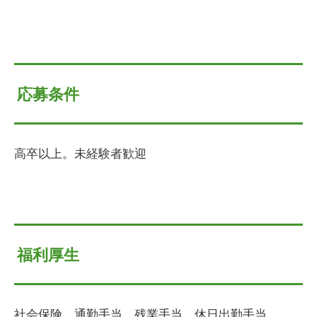
応募条件
高卒以上。未経験者歓迎
福利厚生
社会保険、通勤手当、残業手当、休日出勤手当