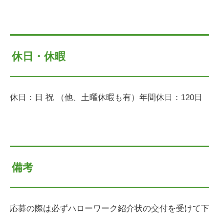
休日・休暇
休日：日 祝 （他、土曜休暇も有）年間休日：120日
備考
応募の際は必ずハローワーク紹介状の交付を受けて下