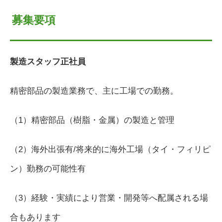
募集要項
製造スタッフ正社員
精密部品の製造業務で、主に工場での勤務。
（1）精密部品（樹脂・金属）の製造と管理
（2）海外出張有/将来的に海外工場（タイ・フィリピ
ン）勤務の可能性有
（3）経験・実績により営業・開発等へ配属される場
合もあります