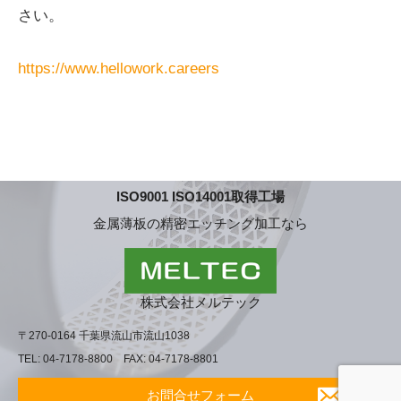
さい。
https://www.hellowork.careers
ISO9001 ISO14001取得工場
金属薄板の精密エッチング加工なら
株式会社メルテック
〒270-0164 千葉県流山市流山1038
TEL: 04-7178-8800 FAX: 04-7178-8801
お問合せフォーム