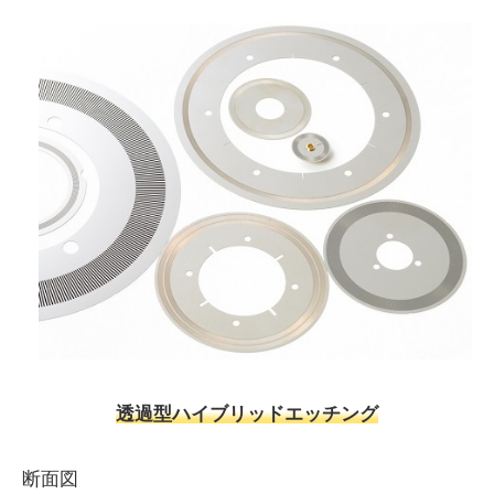
透過型ハイブリッドエッチング
断面図