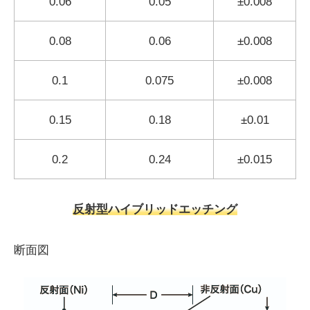
0.06
0.05
±0.008
0.08
0.06
±0.008
0.1
0.075
±0.008
0.15
0.18
±0.01
0.2
0.24
±0.015
反射型ハイブリッドエッチング
断面図