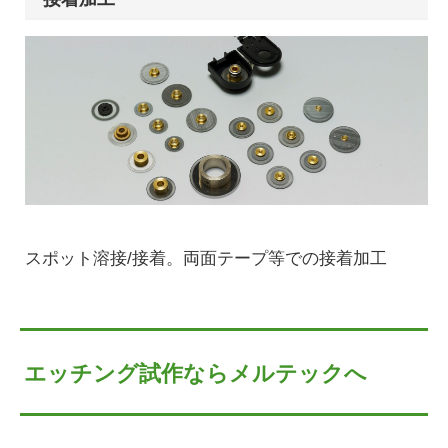
スポット溶接/接着。両面テープ等での接着加工
エッチング試作ならメルテックへ