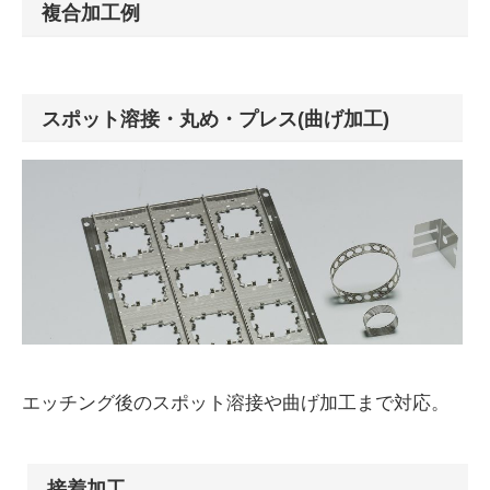
複合加工例
スポット溶接・丸め・プレス(曲げ加工)
エッチング後のスポット溶接や曲げ加工まで対応。
接着加工