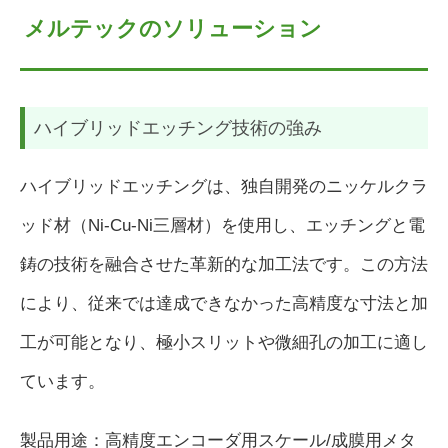
メルテックのソリューション
ハイブリッドエッチング技術の強み
ハイブリッドエッチングは、独自開発のニッケルクラ
ッド材（Ni-Cu-Ni三層材）を使用し、エッチングと電
鋳の技術を融合させた革新的な加工法です。この方法
により、従来では達成できなかった高精度な寸法と加
工が可能となり、極小スリットや微細孔の加工に適し
ています。
製品用途：高精度エンコーダ用スケール/成膜用メタ