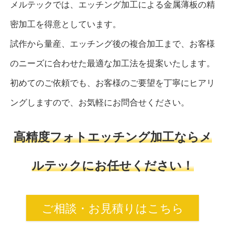
メルテックでは、エッチング加工による金属薄板の精
密加工を得意としています。
試作から量産、エッチング後の複合加工まで、お客様
のニーズに合わせた最適な加工法を提案いたします。
初めてのご依頼でも、お客様のご要望を丁寧にヒアリ
ングしますので、お気軽にお問合せください。
高精度フォトエッチング加工ならメ
ルテックにお任せください！
ご相談・お見積りはこちら