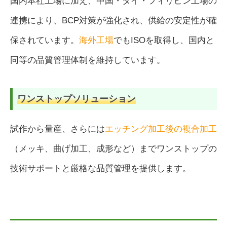
国内本社工場に加え、中国・タイ・フィリピン工場の
連携により、BCP対策が強化され、供給の安定性が確
保されています。
海外工場
でもISOを取得し、国内と
同等の品質管理体制を維持しています。
ワンストップソリューション
試作から量産、さらには
エッチング加工後の複合加工
（メッキ、曲げ加工、成形など）までワンストップの
技術サポートと厳格な品質管理を提供します。