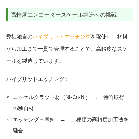
高精度エンコーダースケール製造への挑戦
弊社独自の
ハイブリッドエッチング
を駆使し、材料
から加工まで一貫で管理することで、高精度なスケ
ールを製造しています。
ハイブリッドエッチング：
ニッケルクラッド材（Ni-Cu-Ni) → 特許取得
の独自材
エッチング＋電鋳 → 二種類の高精度加工法を
融合