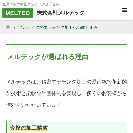
金属薄板の精密エッチング加工なら
株式会社メルテック
メルテックのエッチング加工への取り組み
ホーム
メルテックが選ばれる理由
メルテックは、精密エッチング加工の最前線で革新的
な技術と柔軟な生産体制を実現し、多くのお客様から
信頼をいただいています。
究極の加工精度