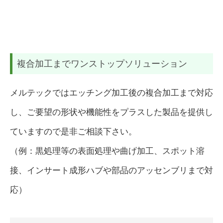
複合加工までワンストップソリューション
メルテックではエッチング加工後の複合加工まで対応
し、ご要望の形状や機能性をプラスした製品を提供し
ていますので是非ご相談下さい。
（例：黒処理等の表面処理や曲げ加工、スポット溶
接、インサート成形ハブや部品のアッセンブリまで対
応）