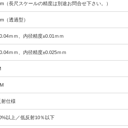
03mm（長尺スケールの精度は別途お問合せ下さい。）
2mm（透過型）
0.04ｍｍ、内径精度±0.01ｍｍ
0.04ｍｍ、内径精度±0.025ｍｍ
M
/M
反射仕様
0%以上／低反射10％以下