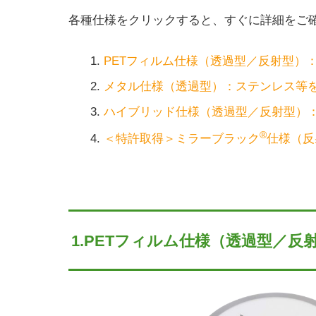
各種仕様をクリックすると、すぐに詳細をご
PETフィルム仕様（透過型／反射型）
メタル仕様（透過型）：ステンレス等
ハイブリッド仕様（透過型／反射型）
®
＜特許取得＞ミラーブラック
仕様（反
1.PETフィルム仕様（透過型／反