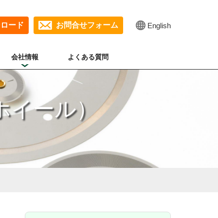
ンロード
お問合せフォーム
English
会社情報
よくある質問
ホイール）