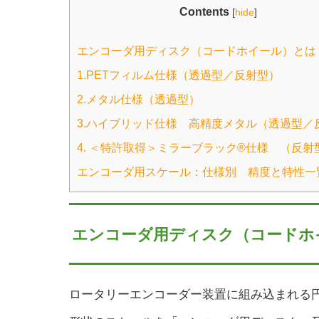
Contents
[
hide
]
エンコーダ用ディスク（コードホイール）とは
1.PETフィルム仕様（透過型／反射型）
2.メタル仕様（透過型）
3.ハイブリッド仕様 高精度メタル（透過型／
4. ＜特許取得＞ミラーブラック®仕様 （反射
エンコーダ用スケール：仕様別 精度と特性一
エンコーダ用ディスク（コードホ
ロータリーエンコーダー装置に組み込まれる