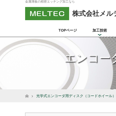
金属薄板の精密エッチング加工なら
株式会社メル
TOPページ
加工技術
エンコー
ホーム
光学式エンコーダ用ディスク（コードホイール）