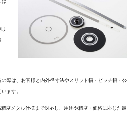
又は
刻ま
取
造の際は、お客様と内外径寸法やスリット幅・ピッチ幅・公
ています。
高精度メタル仕様まで対応し、用途や精度・価格に応じた最