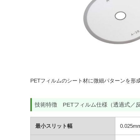
PETフィルムのシート材に微細パターンを形
技術特徴 PETフィルム仕様（透過式／
最小スリット幅
0.025m