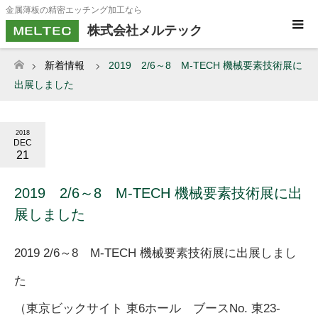
金属薄板の精密エッチング加工なら
株式会社メルテック
新着情報
2019 2/6～8 M-TECH 機械要素技術展に
ホーム
出展しました
2018
DEC
21
2019 2/6～8 M-TECH 機械要素技術展に出
展しました
2019 2/6～8 M-TECH 機械要素技術展に出展しまし
た
（東京ビックサイト 東6ホール ブースNo. 東23-