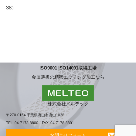
38）
ISO9001 ISO14001取得工場
金属薄板の精密エッチング加工なら
株式会社メルテック
〒270-0164 千葉県流山市流山1038
TEL: 04-7178-8800 FAX: 04-7178-8801
お問合せフォーム