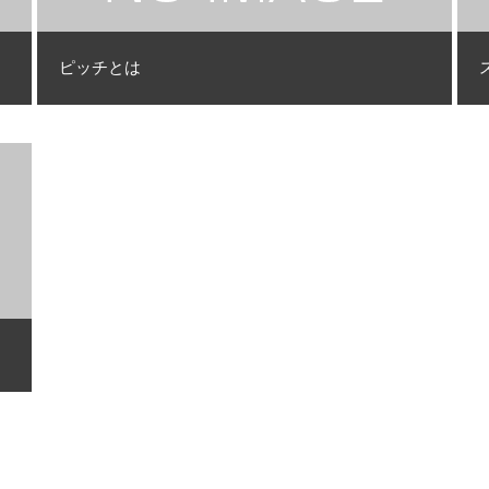
ピッチとは