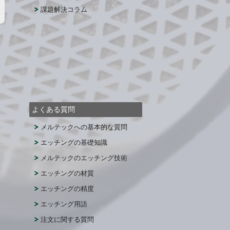
課題解決コラム
よくある質問
メルテックへの基本的な質問
エッチングの基礎知識
メルテックのエッチング技術
エッチングの材質
エッチングの精度
エッチング用語
注文に関する質問