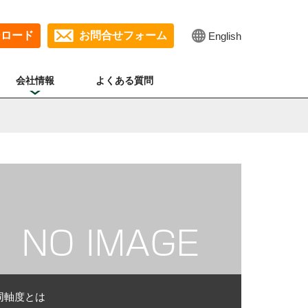
ンロード
お問合せフォーム
English
会社情報
よくある質問
同軸度とは