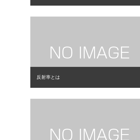
反射率とは