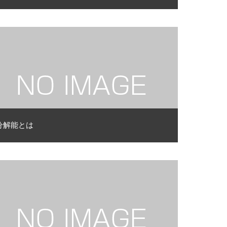
分解能とは