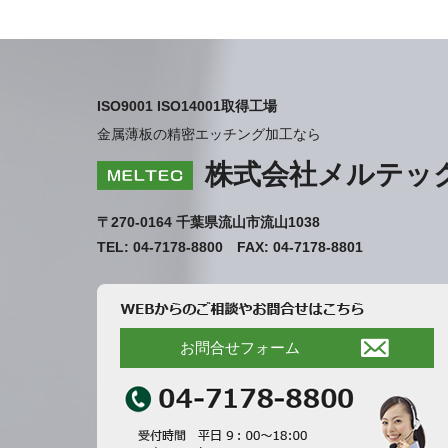
ISO9001 ISO14001取得工場
金属薄板の精密エッチング加工なら
株式会社メルテッ
〒270-0164 千葉県流山市流山1038
TEL: 04-7178-8800 FAX: 04-7178-8801
お問合せフォーム