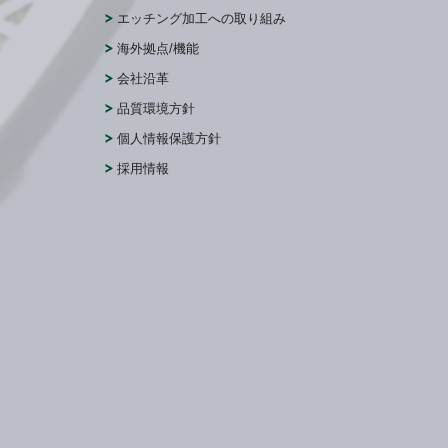
エッチング加工への取り組み
海外拠点/機能
会社沿革
品質環境方針
個人情報保護方針
採用情報