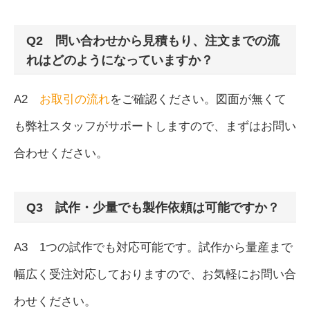
Q2 問い合わせから見積もり、注文までの流
れはどのようになっていますか？
A2
お取引の流れ
をご確認ください。図面が無くて
も弊社スタッフがサポートしますので、まずはお問い
合わせください。
Q3 試作・少量でも製作依頼は可能ですか？
A3 1つの試作でも対応可能です。試作から量産まで
幅広く受注対応しておりますので、お気軽にお問い合
わせください。