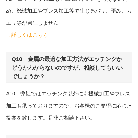
め、機械加工やプレス加工等で生じるバリ、歪み、カ
エリ等が発生しません。
→詳しくはこちら
Q10 金属の最適な加工方法がエッチングか
どうかわからないのですが、相談してもいい
でしょうか？
A10 弊社ではエッチング以外にも機械加工やプレス
加工も承っておりますので、お客様のご要望に応じた
提案を致します。是非ご相談下さい。