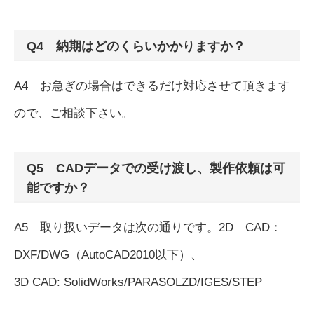
Q4 納期はどのくらいかかりますか？
A4 お急ぎの場合はできるだけ対応させて頂きます
ので、ご相談下さい。
Q5 CADデータでの受け渡し、製作依頼は可
能ですか？
A5 取り扱いデータは次の通りです。2D CAD：
DXF/DWG（AutoCAD2010以下）、
3D CAD: SolidWorks/PARASOLZD/IGES/STEP