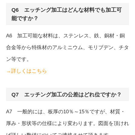
Q6 エッチング加工はどんな材料でも加工可
能ですか？
A6 加工可能な材料は、ステンレス、鉄、銅材・銅
合金等から特殊材のアルミニウム、モリブデン、チタ
ン等です。
→詳しくはこちら
Q7 エッチング加工の公差はどれ位ですか？
A7 一般的には、板厚の10％～15％ですが、材質・
厚み・形状等の仕様により変わります。図面を頂けれ