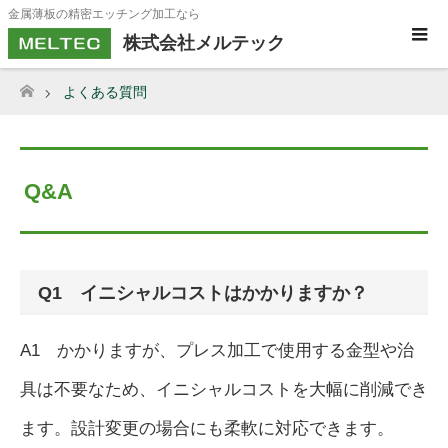
金属薄板の精密エッチング加工なら
株式会社メルテック
よくある質問
ホーム
Q&A
Q1 イニシャルコストはかかりますか？
A1 かかりますが、プレス加工で使用する金型や治
具は不要なため、イニシャルコストを大幅に削減でき
ます。設計変更の場合にも柔軟に対応できます。