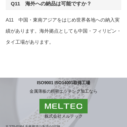
Q11 海外への納品は可能ですか？
A11 中国・東南アジアをはじめ世界各地への納入実
績があります。海外拠点としても中国・フィリピン・
タイ工場があります。
ISO9001 ISO14001取得工場
金属薄板の精密エッチング加工なら
株式会社メルテック
〒270-0164 千葉県流山市流山1038