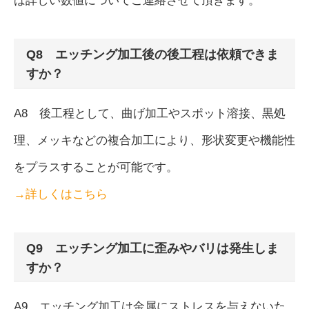
ば詳しい数値についてご連絡させて頂きます。
Q8 エッチング加工後の後工程は依頼できま
すか？
A8 後工程として、曲げ加工やスポット溶接、黒処
理、メッキなどの複合加工により、形状変更や機能性
をプラスすることが可能です。
→詳しくはこちら
Q9 エッチング加工に歪みやバリは発生しま
すか？
A9 エッチング加工は金属にストレスを与えないた