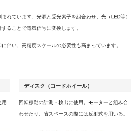
まれています。光源と受光素子を組合わせ、光（LED等）
射することで電気信号に変換します。
加に伴い、高精度スケールの必要性も高まっています。
ディスク（コードホイール）
使用
回転移動の計測・検出に使用。モーターと組み合
わせたり、省スペースの際には反射式を用いる。