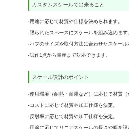
カスタムスケールで出来ること
-用途に応じて材質や仕様を決められます。
-限られたスペースにスケールを組み込めます
-ハブのサイズや取付方法に合わせたスケール
-試作1点から量産まで対応できます。
スケール設計のポイント
-使用環境（耐熱・耐湿など）に応じて材質（
-コストに応じて材質や加工仕様を決定。
-反射率に応じて材質や加工仕様を決定。
-用途に応じてリニアスケールの長さや幅を設