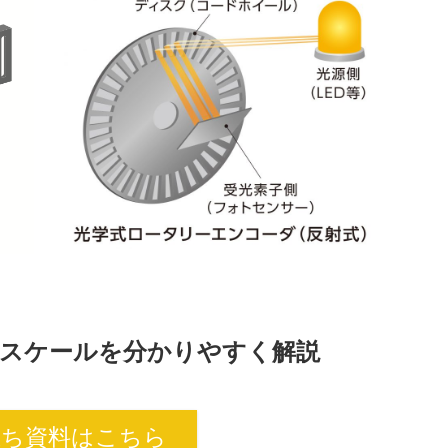
スケールを分かりやすく解説
立ち資料はこちら