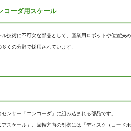
ンコーダ用スケール
ール技術に不可欠な部品として、産業用ロボットや位置決め
の多くの分野で採用されています。
出センサー「エンコーダ」に組み込まれる部品です。
ニアスケール」、回転方向の制御には「ディスク（コードホ