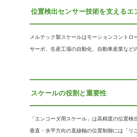
位置検出センサー技術を支えるエ
メルテック製スケールはモーションコントロ
サーボ、生産工場の自動化、自動車産業など
スケールの役割と重要性
「エンコーダ用スケール」は高精度の位置検
垂直・水平方向の直線軸の位置制御には「リ