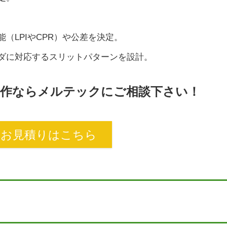
（LPIやCPR）や公差を決定。
ーダに対応するスリットパターンを設計。
作ならメルテックにご相談下さい！
・お見積りはこちら