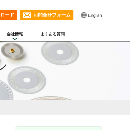
ンロード
お問合せフォーム
English
会社情報
よくある質問
ル