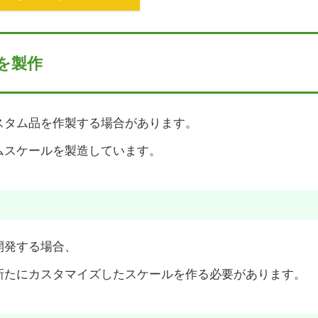
を製作
スタム品を作製する場合があります。
ムスケールを製造しています。
開発する場合、
新たにカスタマイズしたスケールを作る必要があります。