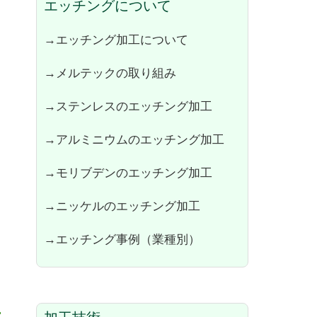
エッチングについて
→エッチング加工について
→メルテックの取り組み
→ステンレスのエッチング加工
→アルミニウムのエッチング加工
→モリブデンのエッチング加工
→ニッケルのエッチング加工
→エッチング事例（業種別）