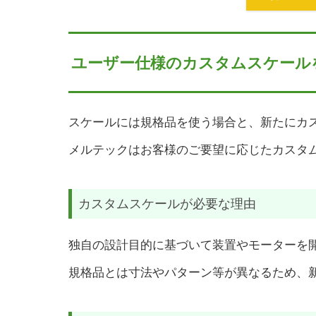
ユーザー仕様のカスタムスケール
スケールには規格品を使う場合と、新たにカ
メルテックはお客様のご要望に応じたカスタ
カスタムスケールが必要な理由
独自の設計目的に基づいて装置やモーターを
規格品とは寸法やパターン等が異なるため、