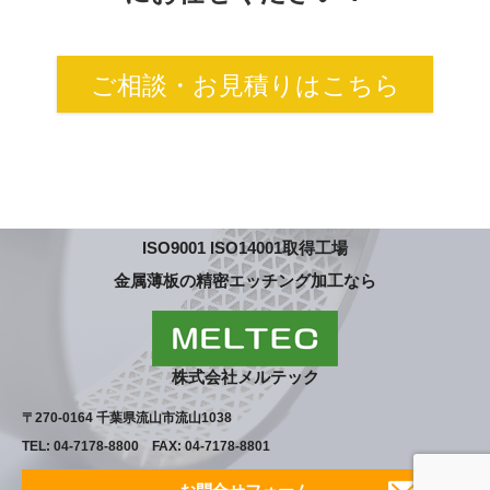
ご相談・お見積りはこちら
ISO9001 ISO14001取得工場
金属薄板の精密エッチング加工なら
株式会社メルテック
〒270-0164 千葉県流山市流山1038
TEL: 04-7178-8800 FAX: 04-7178-8801