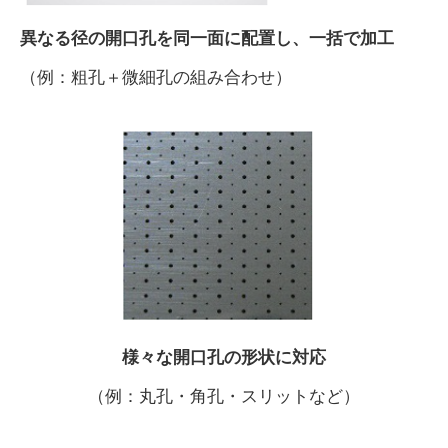
異なる径の開口孔を同一面に配置し、一括で加工
（例：粗孔＋微細孔の組み合わせ）
様々な開口孔の形状に対応
（例：丸孔・角孔・スリットなど）