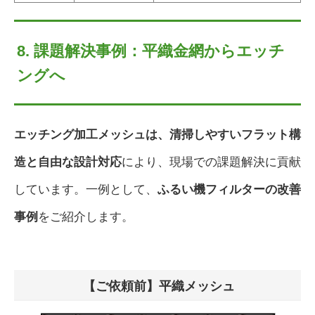
8. 課題解決事例：平織金網からエッチ
ングへ
エッチング加工メッシュは、清掃しやすいフラット構
造と自由な設計対応
により、現場での課題解決に貢献
しています。一例として、
ふるい機フィルターの改善
事例
をご紹介します。
【ご依頼前】平織メッシュ