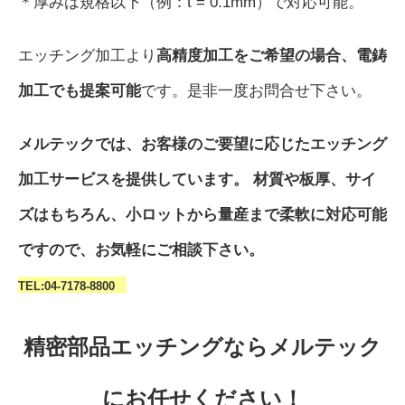
＊厚みは規格以下（例：t = 0.1mm）で対応可能。
エッチング加工より
高精度加工をご希望の場合、電鋳
加工でも提案可能
です。是非一度お問合せ下さい。
メルテックでは、お客様のご要望に応じたエッチング
加工サービスを提供しています。 材質や板厚、サイ
ズはもちろん、小ロットから量産まで柔軟に対応可能
ですので、お気軽にご相談下さい。
TEL:04-7178-8800
精密部品エッチングならメルテック
にお任せください！