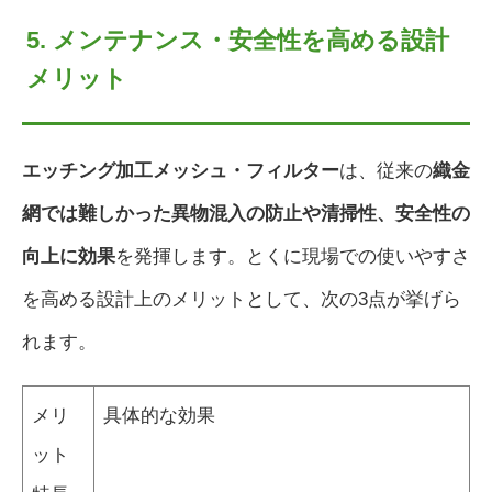
5. メンテナンス・安全性を高める設計
メリット
エッチング加工メッシュ・フィルター
は、従来の
織金
網では難しかった異物混入の防止や清掃性、安全性の
向上に効果
を発揮します。とくに現場での使いやすさ
を高める設計上のメリットとして、次の3点が挙げら
れます。
メリ
具体的な効果
ット