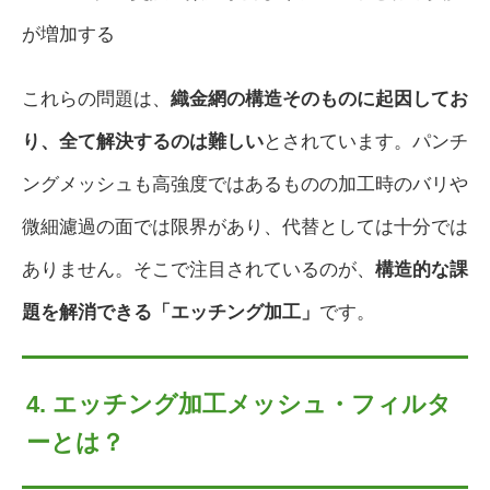
が増加する
これらの問題は、
織金網の構造そのものに起因してお
り、全て解決するのは難しい
とされています。パンチ
ングメッシュも高強度ではあるものの加工時のバリや
微細濾過の面では限界があり、代替としては十分では
ありません。そこで注目されているのが、
構造的な課
題を解消できる「エッチング加工」
です。
4. エッチング加工メッシュ・フィルタ
ーとは？