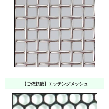
【ご依頼後】エッチングメッシュ