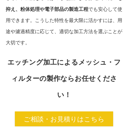
抑え、粉体処理や電子部品の製造工程
でも安心して使
用できます。こうした特性を最大限に活かすには、用
途や濾過精度に応じて、適切な加工方法を選ぶことが
大切です。
エッチング加工によるメッシュ・フ
ィルターの製作ならお任せくださ
い！
ご相談・お見積りはこちら