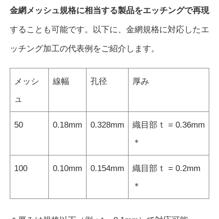
金網メッシュ規格に相当する製品をエッチングで再現
することも可能です。以下に、金網規格に対応したエ
ッチング加工の代表例をご紹介します。
メッシ
線幅
孔径
厚み
ュ
50
0.18mm
0.328mm
織目部ｔ = 0.36mm
＊
100
0.10mm
0.154mm
織目部ｔ = 0.2mm
＊