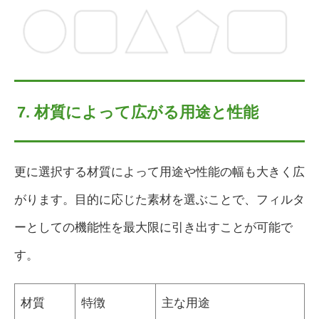
7. 材質によって広がる用途と性能
更に選択する材質によって用途や性能の幅も大きく広
がります。目的に応じた素材を選ぶことで、フィルタ
ーとしての機能性を最大限に引き出すことが可能で
す。
材質
特徴
主な用途