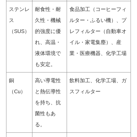
ステンレ
耐食性・耐
食品加工（コーヒーフィ
ス
久性・機械
ルター・ふるい機）、プ
（SUS）
的強度に優
レフィルター（自動車オ
れ、高温・
イル・家電集塵）、産
液体環境で
業・医療機器、化学工場
も安定。
銅
高い導電性
飲料加工、化学工場、ガ
（Cu）
と熱伝導性
スフィルター
を持ち、抗
菌性もあ
る。