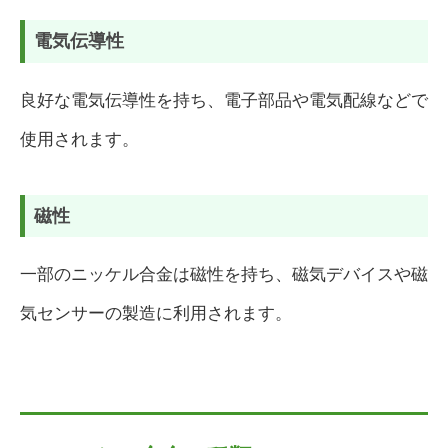
電気伝導性
良好な電気伝導性を持ち、電子部品や電気配線などで
使用されます。
磁性
一部のニッケル合金は磁性を持ち、磁気デバイスや磁
気センサーの製造に利用されます。