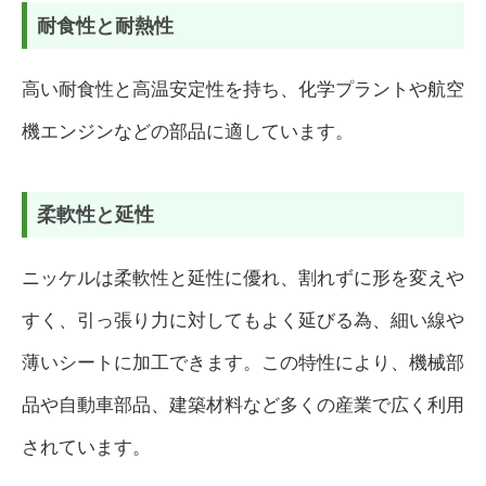
耐食性と耐熱性
高い耐食性と高温安定性を持ち、化学プラントや航空
機エンジンなどの部品に適しています。
柔軟性と延性
ニッケルは柔軟性と延性に優れ、割れずに形を変えや
すく、引っ張り力に対してもよく延びる為、細い線や
薄いシートに加工できます。この特性により、機械部
品や自動車部品、建築材料など多くの産業で広く利用
されています。