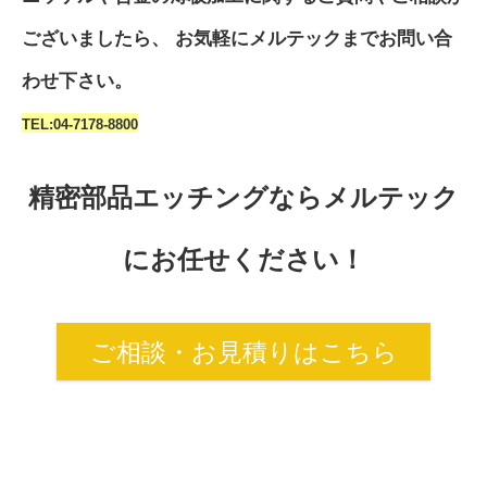
ございましたら、 お気軽にメルテックまでお問い合
わせ下さい。
TEL:04-7178-8800
精密部品エッチングならメルテック
にお任せください！
ご相談・お見積りはこちら