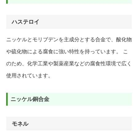
ハステロイ
ニッケルとモリブデンを主成分とする合金で、酸化物
や硫化物による腐食に強い特性を持っています。 こ
のため、化学工業や製薬産業などの腐食性環境で広く
使用されています。
ニッケル銅合金
モネル