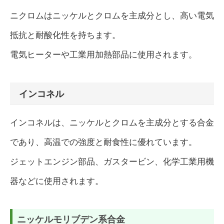
ニクロムはニッケルとクロムを主成分とし、高い電気
抵抗と耐酸化性を持ちます。
電気ヒーターや工業用加熱部品に使用されます。
インコネル
インコネルは、ニッケルとクロムを主成分とする合金
であり、高温での強度と耐食性に優れています。
ジェットエンジン部品、ガスタービン、化学工業用機
器などに使用されます。
ニッケルモリブデン系合金