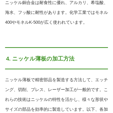
ニッケル銅合金は耐食性に優れ、アルカリ、希塩酸、
海水、フッ酸に耐性があります。化学工業ではモネル
400やモネルK-500が広く使われています。
4. ニッケル薄板の加工方法
ニッケル薄板で精密部品を製造する方法して、エッチ
ング、切削、プレス、レーザー加工が一般的です。こ
れらの技術はニッケルの特性を活かし、様々な形状や
サイズの部品を効率的に製造しています。以下、各加