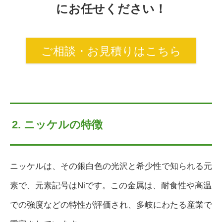
にお任せください！
ご相談・お見積りはこちら
2. ニッケルの特徴
ニッケルは、その銀白色の光沢と希少性で知られる元
素で、元素記号はNiです。この金属は、耐食性や高温
での強度などの特性が評価され、多岐にわたる産業で