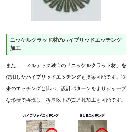
ニッケルクラッド材のハイブリッドエッチング
加工
また、 メルテック独自の
「ニッケルクラッド材」を
使用したハイブリッドエッチング
も提案可能です。従
来のエッチングと比べ、設計パターンをよりシャープ
な形状で再現し、板厚以下の貫通孔加工も可能です。