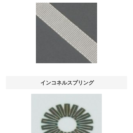
インコネルスプリング