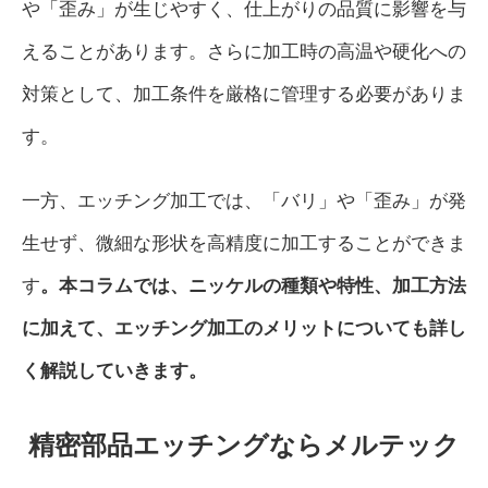
や「歪み」が生じやすく、仕上がりの品質に影響を与
えることがあります。さらに加工時の高温や硬化への
対策として、加工条件を厳格に管理する必要がありま
す。
一方、エッチング加工では、「バリ」や「歪み」が発
生せず、微細な形状を高精度に加工することができま
す
。本コラムでは、ニッケルの種類や特性、加工方法
に加えて、エッチング加工のメリットについても詳し
く解説していきます。
精密部品エッチングならメルテック