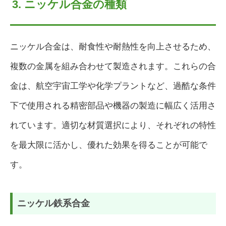
3. ニッケル合金の種類
ニッケル合金は、耐食性や耐熱性を向上させるため、
複数の金属を組み合わせて製造されます。これらの合
金は、航空宇宙工学や化学プラントなど、過酷な条件
下で使用される精密部品や機器の製造に幅広く活用さ
れています。適切な材質選択により、それぞれの特性
を最大限に活かし、優れた効果を得ることが可能で
す。
ニッケル鉄系合金