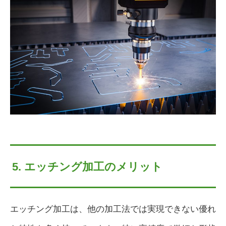
5. エッチング加工のメリット
エッチング加工は、他の加工法では実現できない優れ