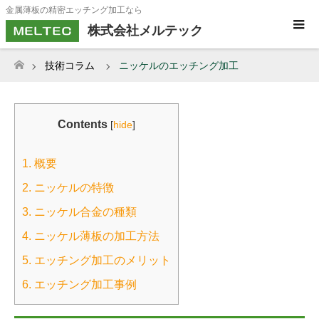
金属薄板の精密エッチング加工なら
株式会社メルテック
技術コラム
ニッケルのエッチング加工
ホーム
Contents
[
hide
]
1. 概要
2. ニッケルの特徴
3. ニッケル合金の種類
4. ニッケル薄板の加工方法
5. エッチング加工のメリット
6. エッチング加工事例