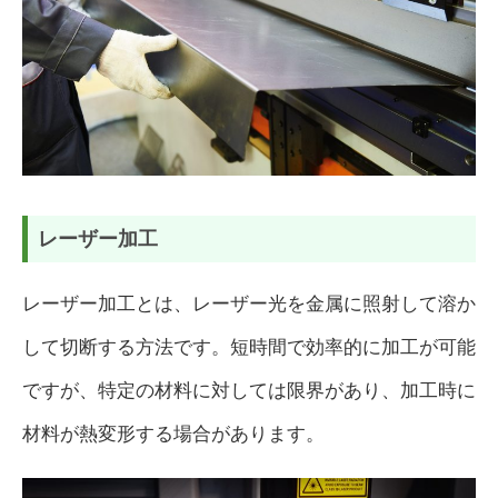
レーザー加工
レーザー加工とは、レーザー光を金属に照射して溶か
して切断する方法です。短時間で効率的に加工が可能
ですが、特定の材料に対しては限界があり、加工時に
材料が熱変形する場合があります。