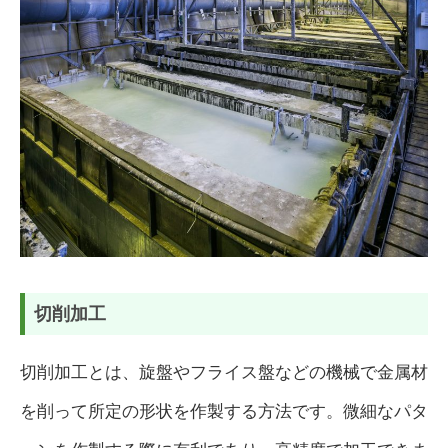
切削加工
切削加工とは、旋盤やフライス盤などの機械で金属材
を削って所定の形状を作製する方法です。微細なパタ