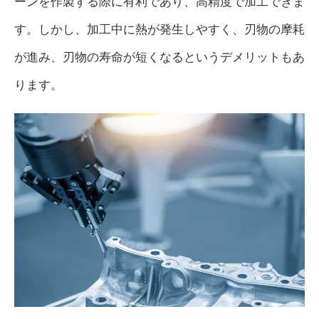
ーンを作製する際に有利であり、高精度で加工できま
す。しかし、加工中に熱が発生しやすく、刃物の摩耗
が進み、刃物の寿命が短くなるというデメリットもあ
ります。