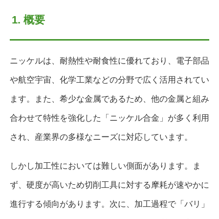
1. 概要
ニッケルは、耐熱性や耐食性に優れており、電子部品
や航空宇宙、化学工業などの分野で広く活用されてい
ます。また、希少な金属であるため、他の金属と組み
合わせて特性を強化した「ニッケル合金」が多く利用
され、産業界の多様なニーズに対応しています。
しかし加工性においては難しい側面があります。ま
ず、硬度が高いため切削工具に対する摩耗が速やかに
進行する傾向があります。次に、加工過程で「バリ」