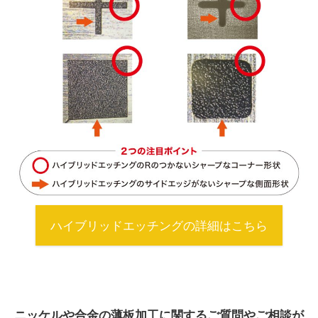
ハイブリッドエッチングの詳細はこちら
ニッケルや合金の薄板加工に関するご質問やご相談が