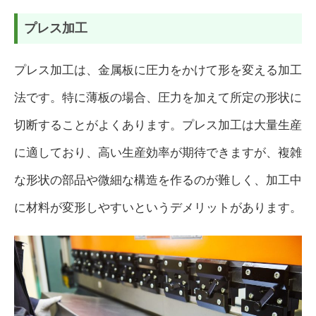
プレス加工
プレス加工は、金属板に圧力をかけて形を変える加工
法です。特に薄板の場合、圧力を加えて所定の形状に
切断することがよくあります。プレス加工は大量生産
に適しており、高い生産効率が期待できますが、複雑
な形状の部品や微細な構造を作るのが難しく、加工中
に材料が変形しやすいというデメリットがあります。