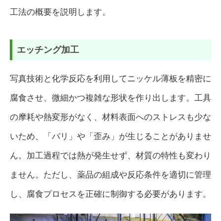
工法の概要を説明します。
エッチング加工
写真技術と化学反応を利用してニッケル薄板を精密に
腐食させ、微細かつ複雑な形状を作り出します。工具
の摩耗や熱変形がなく、材料表面へのストレスも少な
いため、「バリ」や「歪み」が生じることがありませ
ん。加工過程では熱が発生せず、材質の特性も変わり
ません。ただし、薬品の組成や反応条件を適切に管理
し、腐食プロセスを正確に制御する必要があります。