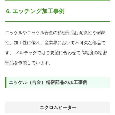
6. エッチング加工事例
ニッケルやニッケル合金の精密部品は耐食性や耐熱
性、加工性に優れ、産業界において不可欠な部品で
す。 メルテックではご要望に合わせて高精度の精密
部品を作製しています。
ニッケル（合金）精密部品の加工事例
ニクロムヒーター