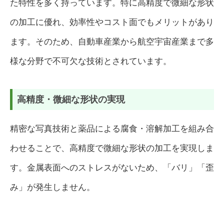
た特性を多く持っています。特に高精度で微細な形状
の加工に優れ、効率性やコスト面でもメリットがあり
ます。そのため、自動車産業から航空宇宙産業まで多
様な分野で不可欠な技術とされています。
高精度・微細な形状の実現
精密な写真技術と薬品による腐食・溶解加工を組み合
わせることで、高精度で微細な形状の加工を実現しま
す。金属表面へのストレスがないため、「バリ」「歪
み」が発生しません。