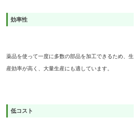
効率性
薬品を使って一度に多数の部品を加工できるため、生
産効率が高く、大量生産にも適しています。
低コスト