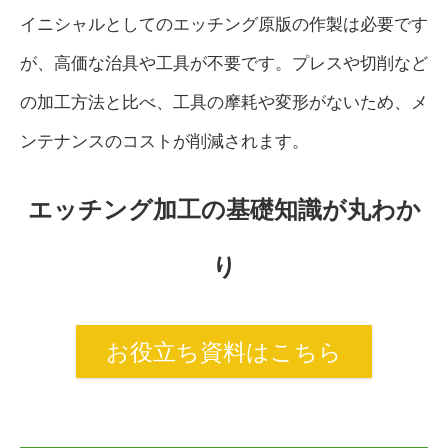
イニシャルとしてのエッチング原版の作製は必要です
が、高価な治具や工具が不要です。プレスや切削など
の加工方法と比べ、工具の摩耗や変形がないため、メ
ンテナンスのコストが削減されます。
エッチング加工の基礎知識が丸わか
り
お役立ち資料はこちら