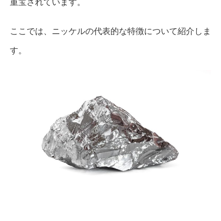
重宝されています。
ここでは、ニッケルの代表的な特徴について紹介しま
す。