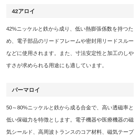
42アロイ
42%ニッケルと鉄から成り、低い熱膨張係数を持つた
め、電子部品のリードフレームや密封用リードスルー
などに使用されます。また、寸法安定性と加工のしや
すさが求められる用途にも適しています。
パーマロイ
50～80%ニッケルと鉄から成る合金で、高い透磁率と
低い保磁力を特徴とします。電子機器や医療機器の磁
気シールド、高周波トランスのコア材料、磁気テープ