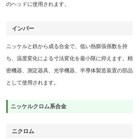
のヘッドに使用されます。
インバー
ニッケルと鉄から成る合金で、低い熱膨張係数を持
ち、温度変化による寸法変化を最小限に抑えます。精
密機器、測定器具、光学機器、半導体製造装置の部品
として使用されます。
ニッケルクロム系合金
ニクロム