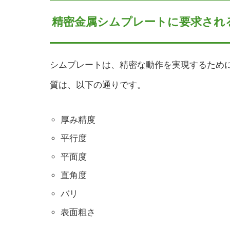
精密金属シムプレートに要求され
シムプレートは、精密な動作を実現するため
質は、以下の通りです。
厚み精度
平行度
平面度
直角度
バリ
表面粗さ