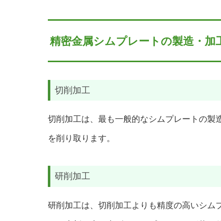
精密金属シムプレートの製造・加
切削加工
切削加工は、最も一般的なシムプレートの製
を削り取ります。
研削加工
研削加工は、切削加工よりも精度の高いシム