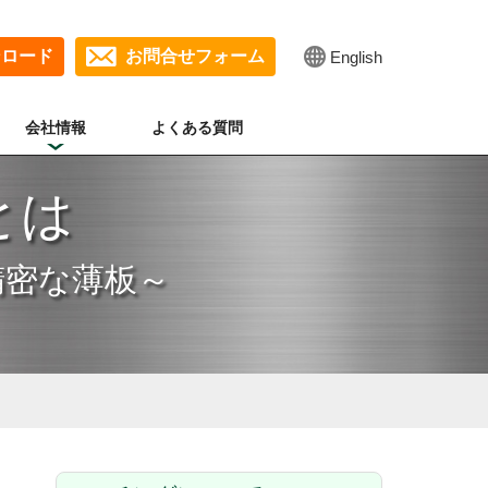
ンロード
お問合せフォーム
English
会社情報
よくある質問
とは