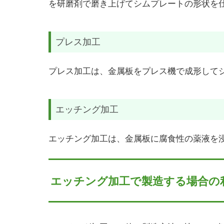
を研磨剤で磨き上げてシムプレートの形状を
プレス加工
プレス加工は、金属板をプレス機で成形して
エッチング加工
エッチング加工は、金属板に腐食性の薬液を
エッチング加工で製造する場合の