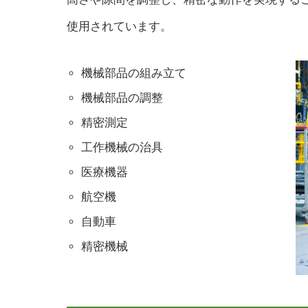
使用されています。
機械部品の組み立て
機械部品の調整
精密測定
工作機械の治具
医療機器
航空機
自動車
精密機械