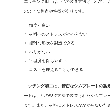
エッチング加工は、他の製造方法と比べて、
のような利点や特徴があります。
精度が高い
材料へのストレスがかからない
複雑な形状を製造できる
バリがない
平坦度を保ちやすい
コストを抑えることができる
エッチング加工は、精密なシムプレートの製
ートは、他の製造方法で製造されたシムプレ
ます。また、材料にストレスがかからないた