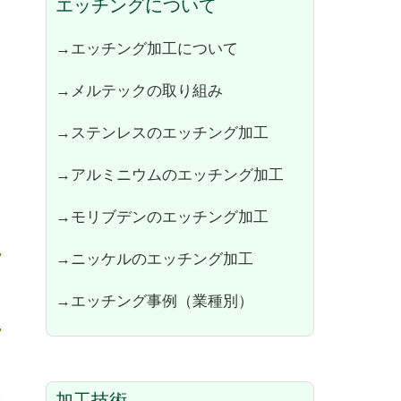
エッチングについて
→エッチング加工について
→メルテックの取り組み
→ステンレスのエッチング加工
→アルミニウムのエッチング加工
→モリブデンのエッチング加工
→ニッケルのエッチング加工
→エッチング事例（業種別）
加工技術