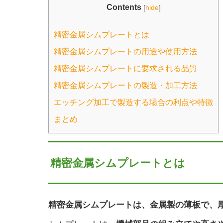
Contents
[
hide
]
精密金属シムプレートとは
精密金属シムプレートの用途や使用方法
精密金属シムプレートに要求される品質
精密金属シムプレートの製造・加工方法
エッチング加工で製造する場合の利点や特徴
まとめ
精密金属シムプレートとは
精密金属シムプレートは、金属製の薄板で、