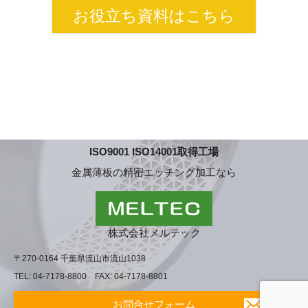
お役立ち資料はこちら
ISO9001 ISO14001取得工場
金属薄板の精密エッチング加工なら
株式会社メルテック
〒270-0164 千葉県流山市流山1038
TEL: 04-7178-8800 FAX: 04-7178-8801
お問合せフォーム