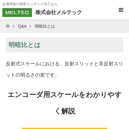
金属薄板の精密エッチング加工なら
株式会社メルテック
Q&A
明暗比とは
明暗比とは
反射式スケールにおける、反射スリットと非反射スリ
ットの明るさの差です。
エンコーダ用スケールをわかりやす
く解説