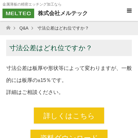
金属薄板の精密エッチング加工なら
株式会社メルテック
Q&A
寸法公差はどれ位ですか？
寸法公差はどれ位ですか？
寸法公差は板厚や形状等によって変わりますが、一般
的には板厚の±15％です。
詳細はご相談ください。
詳しくはこちら