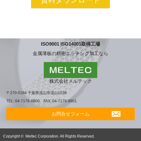
資料ダウンロード
ISO9001 ISO14001取得工場
金属薄板の精密エッチング加工なら
株式会社メルテック
〒270-0164 千葉県流山市流山1038
TEL: 04-7178-8800 FAX: 04-7178-8801
お問合せフォーム
Copyright ©
Meltec Corporation. All Rights Reserved.