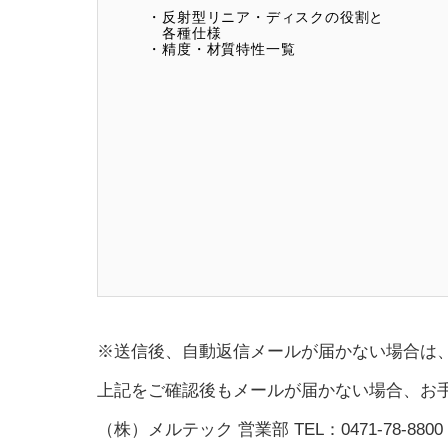
・反射型リニア・ディスクの役割と
各種仕様
・精度・材質特性一覧
※送信後、自動返信メールが届かない場合は
上記をご確認後もメールが届かない場合、お
（株）メルテック 営業部 TEL：0471-78-8800