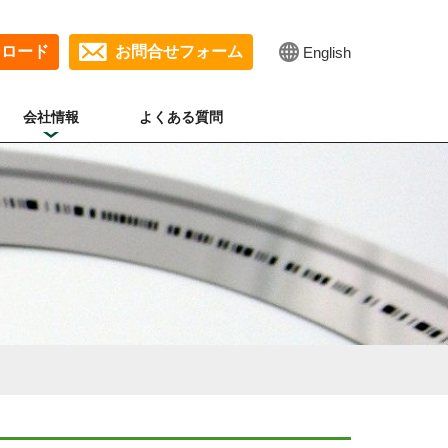
ンロード
お問合せフォーム
English
会社情報
よくある質問