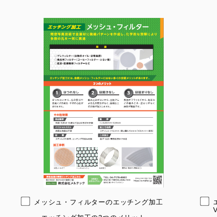
メッシュ・フィルターのエッチング加工