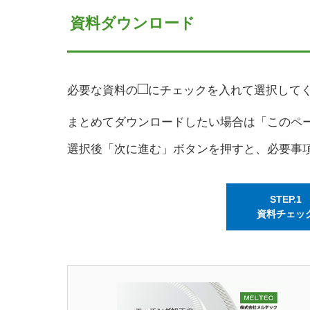
資料ダウンロード
□
必要な資料の
にチェックを入れて選択して
まとめてダウンロードしたい場合は「このペ
選択後「次に進む」ボタンを押すと、必要事
STEP.1
資料チェッ