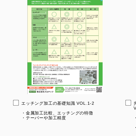
エッチング加工の基礎知識 VOL.1-2
・金属加工比較、エッチングの特徴
・テーパーや加工精度