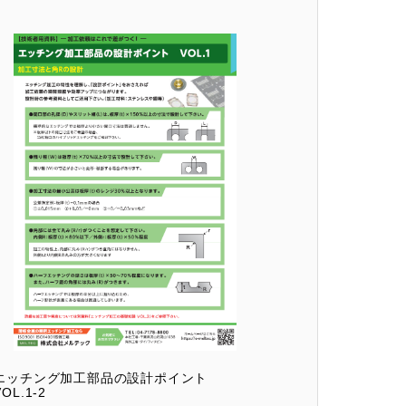
エッチング加工部品の設計ポイント
VOL.1-2