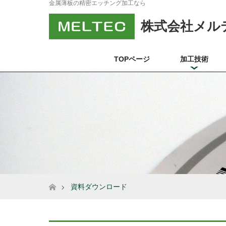
金属薄板の精密エッチング加工なら
株式会社メル
TOPページ
加工技術
ホーム
資料ダウンロード