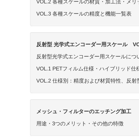
VOL.2 各種スケールの材質・加工法・メ
VOL.3 各種スケールの精度と機能一覧表
反射型 光学式エンコーダー用スケール VOL.
反射型光学式エンコーダー用スケールにつ
VOL.1 PETフィルム仕様・ハイブリッド
VOL.2 仕様別：精度および材質特性、反
メッシュ・フィルターのエッチング加工
用途・3つのメリット・その他の特徴