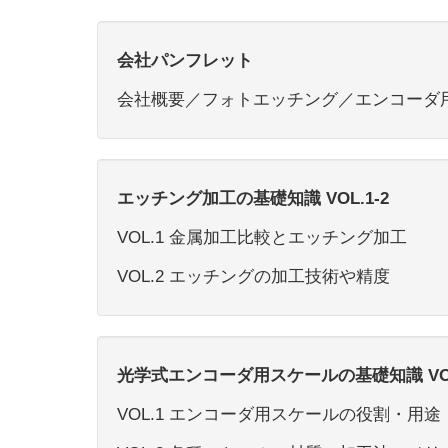
会社パンフレット
会社概要／フォトエッチング／エンコーダ
エッチング加工の基礎知識 VOL.1-2
VOL.1 金属加工比較とエッチング加工
VOL.2 エッチングの加工技術や精度
光学式エンコーダ用スケールの基礎知識 VOL.
VOL.1 エンコーダ用スケールの役割・用途