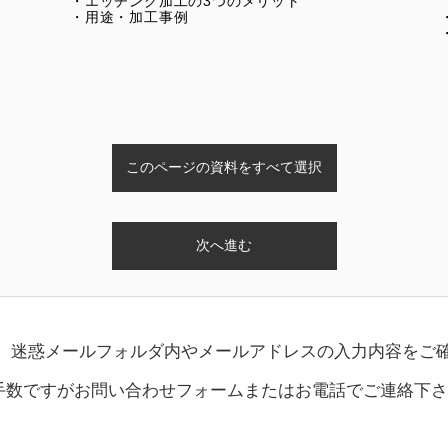
・エッチング加工の3つのメリット
・用途・加工事例
、 迷惑メールフォルダ内やメールアドレスの入力内容をご
手数ですがお問い合わせフォームまたはお電話でご連絡下さ